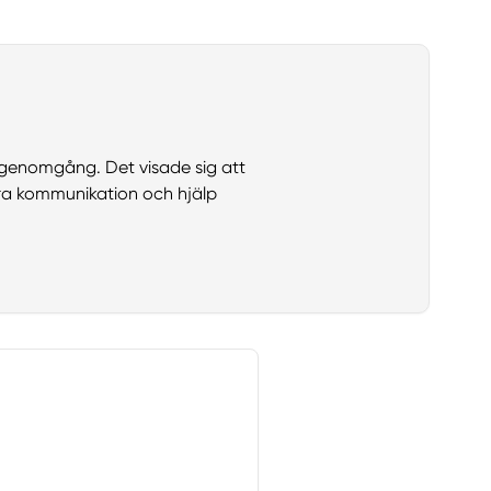
h genomgång. Det visade sig att
bra kommunikation och hjälp