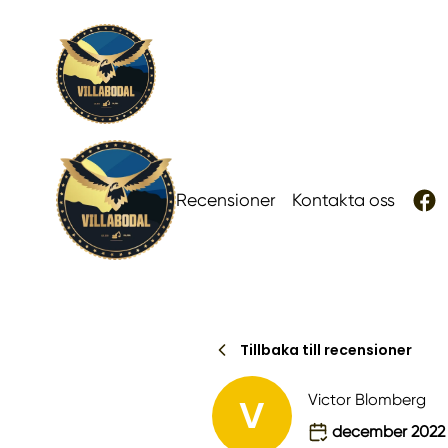
Recensioner
Kontakta oss
Tillbaka till recensioner
V
Victor Blomberg
december 2022