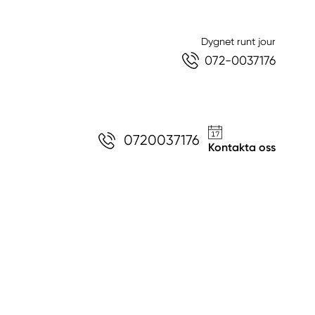
Dygnet runt jour
072-0037176
0720037176
Kontakta oss