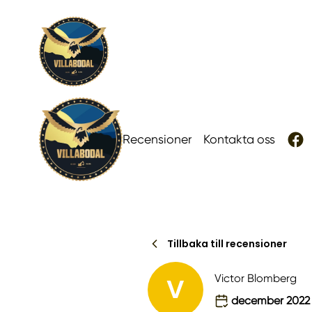
Recensioner
Kontakta oss
Tillbaka till recensioner
V
Victor Blomberg
december 2022