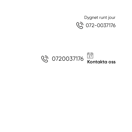
Dygnet runt jour
072-0037176
0720037176
Kontakta oss